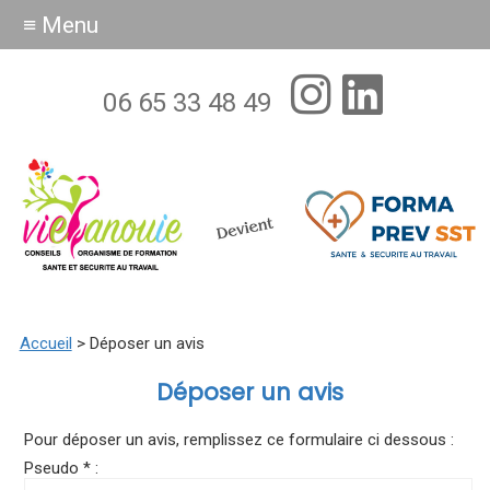
≡ Menu
06 65 33 48 49
Accueil
> Déposer un avis
Déposer un avis
Pour déposer un avis, remplissez ce formulaire ci dessous :
Pseudo * :