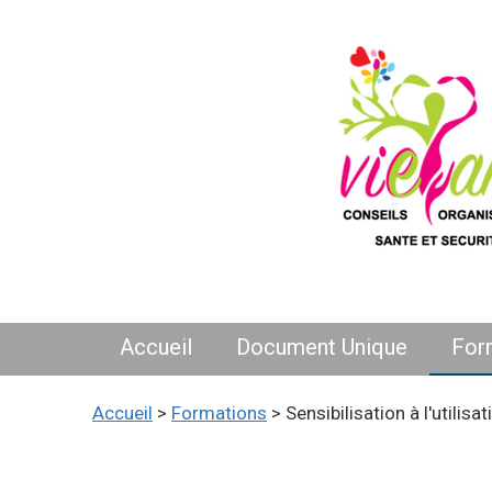
Accueil
Document Unique
For
Accueil
>
Formations
> Sensibilisation à l'utilisat