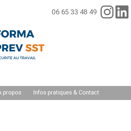
06 65 33 48 49
A propos
Infos pratiques & Contact