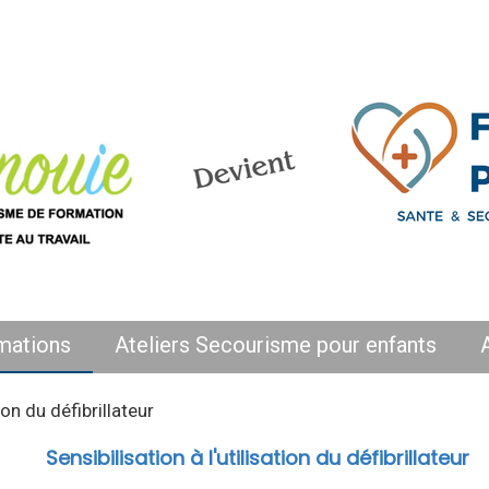
mations
Ateliers Secourisme pour enfants
ion du défibrillateur
Sensibilisation à l'utilisation du défibrillateur